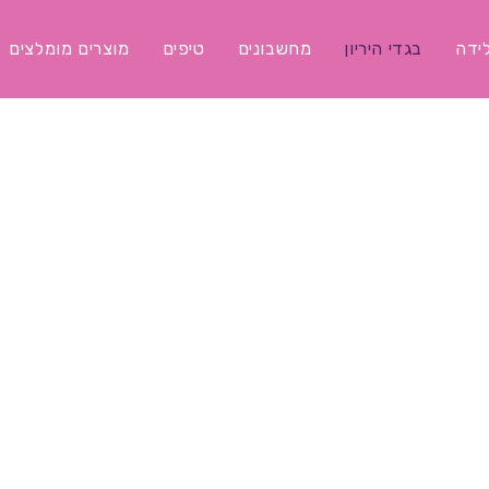
לידה
בגדי היריון
מחשבונים
טיפים
מוצרים מומלצים