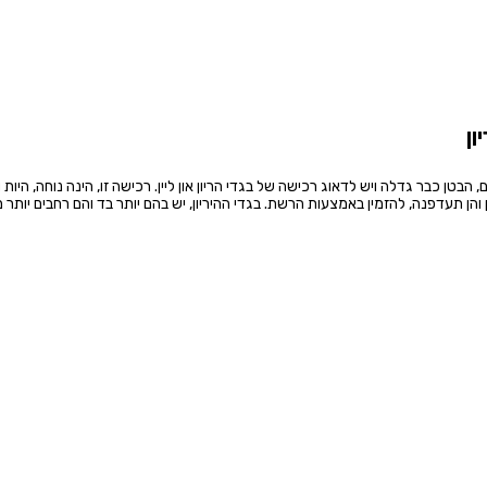
ון
 הבטן כבר גדלה ויש לדאוג רכישה של בגדי הריון און ליין. רכישה זו, הינה נוחה, היות 
 והן תעדפנה, להזמין באמצעות הרשת. בגדי ההיריון, יש בהם יותר בד והם רחבים יותר מן