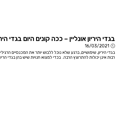
בגדי היריון אונליין – ככה קונים היום בגדי הירי
16/03/2021
בגדי היריון, שימושיים, ברגע שלא נוכל ללבוש יותר את המכנסיים הרגילים,
רבות אינן יכולות להתרוצץ הרבה. בכדי למצוא חנויות שיש בהן בגדי הריון