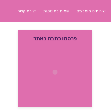
שירותים מומלצים
שמות לתינוקות
יצירת קשר
פרסמו כתבה באתר