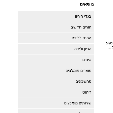
נושאים
בגדי היריון
הורים חדשים
הכנה ללידה
ונשים
...
הריון ולידה
טיפים
מוצרים מומלצים
מחשבונים
ריהוט
שירותים מומלצים