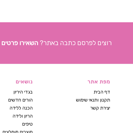
רוצים לפרסם כתבה באתר?
השאירו פרטים
מפת אתר
נושאים
דף הבית
בגדי היריון
תקנון ותנאי שימוש
הורים חדשים
יצירת קשר
הכנה ללידה
הריון ולידה
טיפים
מוצרים מומלצים