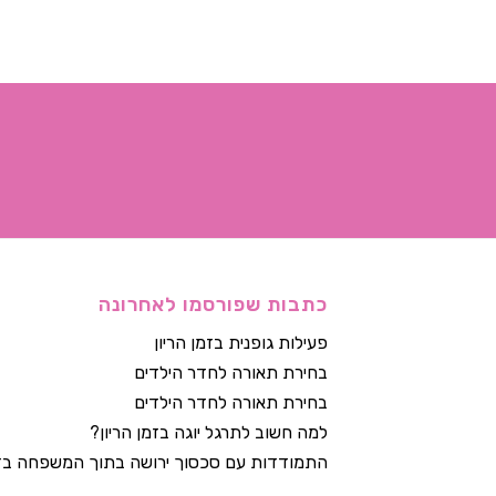
כתבות שפורסמו לאחרונה
פעילות גופנית בזמן הריון
בחירת תאורה לחדר הילדים
בחירת תאורה לחדר הילדים
למה חשוב לתרגל יוגה בזמן הריון?
התמודדות עם סכסוך ירושה בתוך המשפחה בזמן