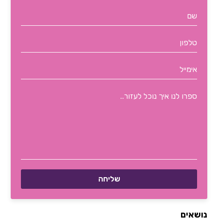
נושאים