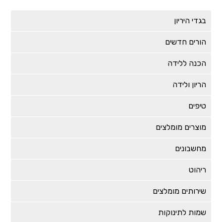
בגדי היריון
הורים חדשים
הכנה ללידה
הריון ולידה
טיפים
מוצרים מומלצים
מחשבונים
ריהוט
שירותים מומלצים
שמות לתינוקות