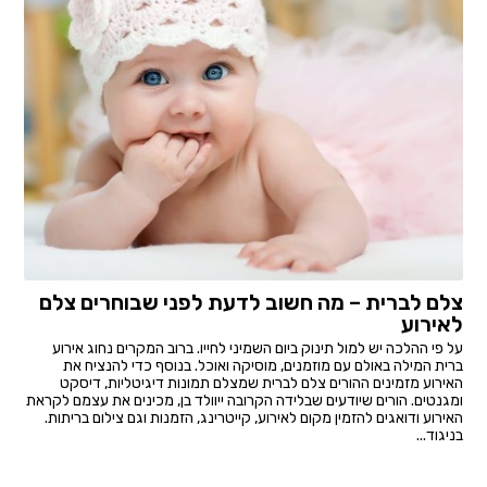
צלם לברית – מה חשוב לדעת לפני שבוחרים צלם
לאירוע
על פי ההלכה יש למול תינוק ביום השמיני לחייו. ברוב המקרים נחוג אירוע
ברית המילה באולם עם מוזמנים, מוסיקה ואוכל. בנוסף כדי להנציח את
האירוע מזמינים ההורים צלם לברית שמצלם תמונות דיגיטליות, דיסקט
ומגנטים. הורים שיודעים שבלידה הקרובה ייוולד בן, מכינים את עצמם לקראת
האירוע ודואגים להזמין מקום לאירוע, קייטרינג, הזמנות וגם צילום בריתות.
בניגוד...