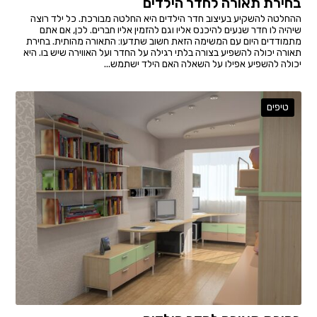
בחירת תאורה לחדר הילדים
ההחלטה להשקיע בעיצוב חדר הילדים היא החלטה מבורכת. כל ילד רוצה
שיהיה לו חדר שנעים להיכנס אליו וגם להזמין אליו חברים. לכן, אם אתם
מתמודדים היום עם המשימה הזאת חשוב שתדעו: התאורה מהותית. בחירת
תאורה יכולה להשפיע בצורה בלתי רגילה על החדר ועל האווירה שיש בו. היא
יכולה להשפיע אפילו על השאלה האם הילד ישתמש...
טיפים