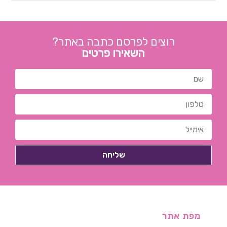
רוצים לפרסם כתבה באתר?
השאירו פרטים
מפת אתר