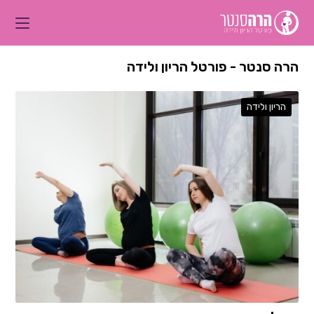
הרה סנטר - פורטל הריון ולידה
הריון ולידה