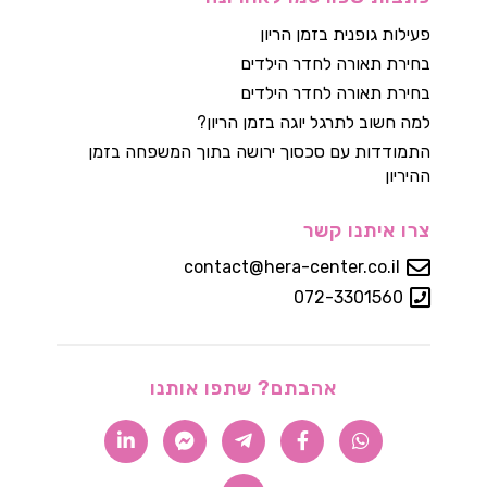
פעילות גופנית בזמן הריון
בחירת תאורה לחדר הילדים
בחירת תאורה לחדר הילדים
למה חשוב לתרגל יוגה בזמן הריון?
התמודדות עם סכסוך ירושה בתוך המשפחה בזמן
ההיריון
צרו איתנו קשר
contact@hera-center.co.il
072-3301560
אהבתם? שתפו אותנו