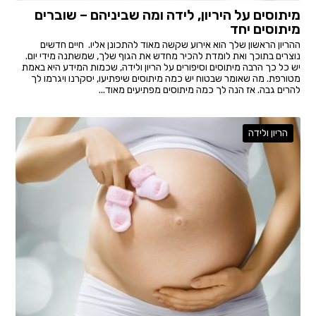
מיתוסים על היריון, לידה ומה שביניהם – שוברים
מיתוסים יחד
ההריון הראשון שלך הוא אירוע שקשה מאוד להתכונן אליו. חיים חדשים
נוצרים בתוכך ואת לומדת להכיר מחדש את הגוף שלך, שמשתנה מידי יום.
יש כל כך הרבה מיתוסים וסיפורים על הריון ולידה, שכמות המידע היא באמת
מטורפת. מה שאומר שבטוח יש כמה מיתוסים שיפתיעו, יסקרנו ויגרמו לך
להרים גבה. אז הנה לך כמה מיתוסים מפתיעים מאוד...
הריון ולידה