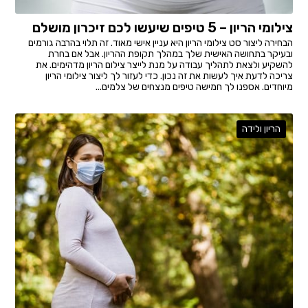
צילומי הריון – 5 טיפים שיעשו לכם זיכרון מושלם
הבחירה ליצור סט צילומי הריון היא עניין אישי מאוד. זה תלוי בהרבה גורמים
ובעיקר בתחושה האישית שלך במהלך תקופת ההריון. אבל אם בחרת
להשקיע ולצאת לתהליך עבודה על מנת לייצר צילום הריון מדהימים. את
צריכה לדעת איך לעשות את זה נכון. כדי לעזור לך ליצור צילומי הריון
מיוחדים. אספנו לך חמישה טיפים מנצחים של צלמים...
הריון ולידה