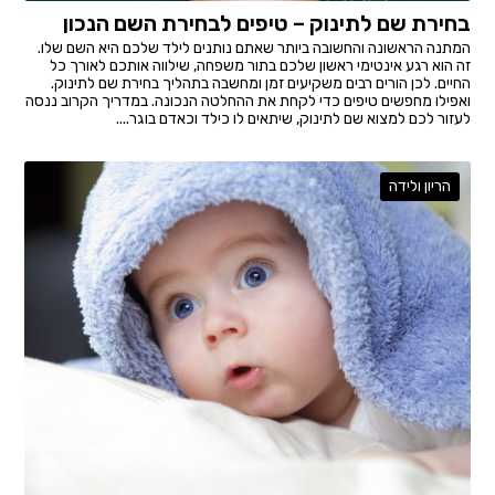
בחירת שם לתינוק – טיפים לבחירת השם הנכון
המתנה הראשונה והחשובה ביותר שאתם נותנים לילד שלכם היא השם שלו.
זה הוא רגע אינטימי ראשון שלכם בתור משפחה, שילווה אותכם לאורך כל
החיים. לכן הורים רבים משקיעים זמן ומחשבה בתהליך בחירת שם לתינוק.
ואפילו מחפשים טיפים כדי לקחת את ההחלטה הנכונה. במדריך הקרוב ננסה
לעזור לכם למצוא שם לתינוק, שיתאים לו כילד וכאדם בוגר....
הריון ולידה