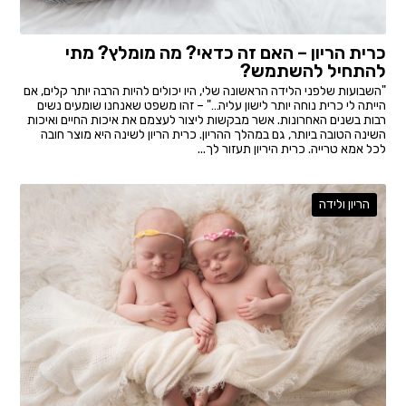
כרית הריון – האם זה כדאי? מה מומלץ? מתי
להתחיל להשתמש?
"השבועות שלפני הלידה הראשונה שלי, היו יכולים להיות הרבה יותר קלים, אם
הייתה לי כרית נוחה יותר לישון עליה…" – זהו משפט שאנחנו שומעים נשים
רבות בשנים האחרונות. אשר מבקשות ליצור לעצמם את איכות החיים ואיכות
השינה הטובה ביותר, גם במהלך ההריון. כרית הריון לשינה היא מוצר חובה
לכל אמא טרייה. כרית היריון תעזור לך...
הריון ולידה