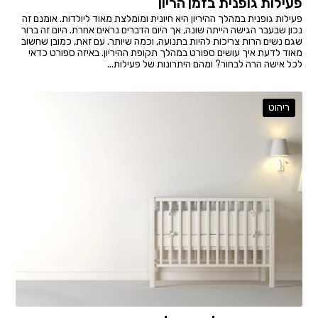
פעילות גופנית בזמן הריון
פעילות גופנית במהלך ההיריון היא חיונית ומומלצת מאוד ליולדות. אומנם זה
נכון שבעבר הגישה הייתה שונה, אך היום הדברים נראים אחרת. היום זה ברור
שגם נשים הרות צריכות להיות בתנועה, וכמה שיותר. עם זאת, כמובן שחשוב
מאוד לדעת איך עושים ספורט במהלך תקופת ההיריון. באיזה ספורט כדאי
לכל אישה הרה לבחור? ומהם היתרונות של פעילות...
ריהוט