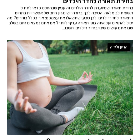
בחירת תאורה לחדר הילדים
בחירת תאורה שמיועדת לחדר הילדים זה עניין שבהחלט כדאי לתת לו
תשומת לב מלאה. הסיבה לכך ברורה: יש מגוון רחב של אפשרויות בתחום
התאורה לחדרי ילדים. לכן טבעי שתשאלו את עצמכם: איך בכלל בוחרים? מה
יכול להתאים ועל איזה גופי תאורה עדיף לוותר? אם אתם נמצאים היום בשלב
שבו אתם עושים שינוי בחדר הילדים, חשבו...
הריון ולידה