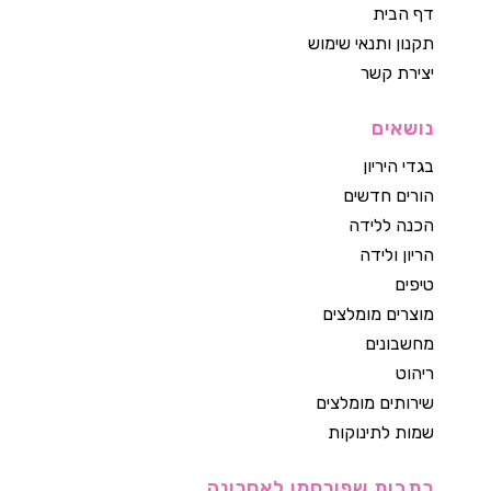
דף הבית
תקנון ותנאי שימוש
יצירת קשר
נושאים
בגדי היריון
הורים חדשים
הכנה ללידה
הריון ולידה
טיפים
מוצרים מומלצים
מחשבונים
ריהוט
שירותים מומלצים
שמות לתינוקות
כתבות שפורסמו לאחרונה