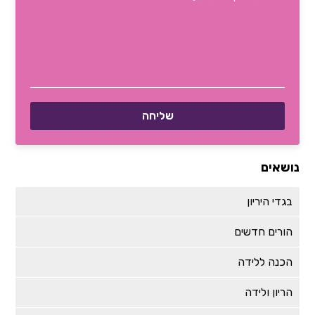
נושאים
בגדי היריון
הורים חדשים
הכנה ללידה
הריון ולידה