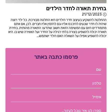
בחירת תאורה לחדר הילדים
21/12/2023
ההחלטה להשקיע בעיצוב חדר הילדים היא החלטה מבורכת. כל ילד רוצה
שיהיה לו חדר שנעים להיכנס אליו וגם להזמין אליו חברים. לכן, אם אתם
מתמודדים היום עם המשימה הזאת חשוב שתדעו: התאורה מהותית. בחירת
תאורה יכולה להשפיע בצורה בלתי רגילה על החדר ועל האווירה שיש בו. היא
יכולה להשפיע אפילו על השאלה האם הילד ישתמש...
פרסמו כתבה באתר