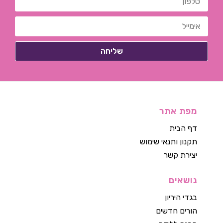
מפת אתר
דף הבית
תקנון ותנאי שימוש
יצירת קשר
נושאים
בגדי היריון
הורים חדשים