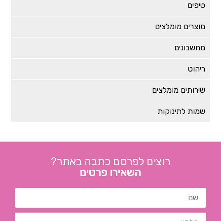
טיפים
מוצרים מומלצים
מחשבונים
ריהוט
שירותים מומלצים
שמות לתינוקות
רוצים לפרסם כתבה באתר?
השאירו פרטים