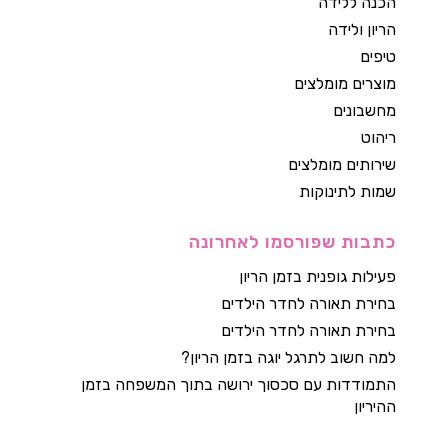
הכנה ללידה
הריון ולידה
טיפים
מוצרים מומלצים
מחשבונים
ריהוט
שירותים מומלצים
שמות לתינוקות
כתבות שפורסמו לאחרונה
פעילות גופנית בזמן הריון
בחירת תאורה לחדר הילדים
בחירת תאורה לחדר הילדים
למה חשוב לתרגל יוגה בזמן הריון?
התמודדות עם סכסוך ירושה בתוך המשפחה בזמן
ההיריון