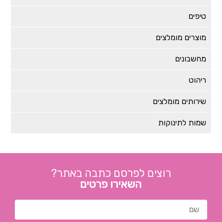
טיפים
מוצרים מומלצים
מחשבונים
ריהוט
שירותים מומלצים
שמות לתינוקות
רוצים לפרסם כתבה באתר?
השאירו פרטים