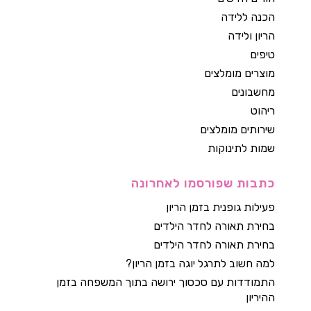
הכנה ללידה
הריון ולידה
טיפים
מוצרים מומלצים
מחשבונים
ריהוט
שירותים מומלצים
שמות לתינוקות
כתבות שפורסמו לאחרונה
פעילות גופנית בזמן הריון
בחירת תאורה לחדר הילדים
בחירת תאורה לחדר הילדים
למה חשוב לתרגל יוגה בזמן הריון?
התמודדות עם סכסוך ירושה בתוך המשפחה בזמן
ההיריון