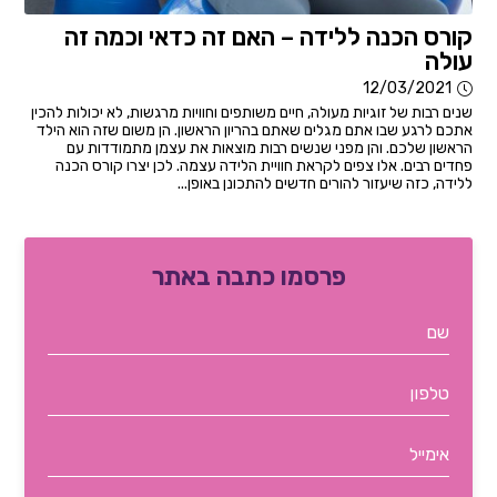
קורס הכנה ללידה – האם זה כדאי וכמה זה
עולה
12/03/2021
שנים רבות של זוגיות מעולה, חיים משותפים וחוויות מרגשות, לא יכולות להכין
אתכם לרגע שבו אתם מגלים שאתם בהריון הראשון. הן משום שזה הוא הילד
הראשון שלכם. והן מפני שנשים רבות מוצאות את עצמן מתמודדות עם
פחדים רבים. אלו צפים לקראת חוויית הלידה עצמה. לכן יצרו קורס הכנה
ללידה, כזה שיעזור להורים חדשים להתכונן באופן...
פרסמו כתבה באתר