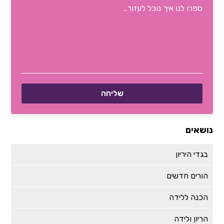
נושאים
בגדי היריון
הורים חדשים
הכנה ללידה
הריון ולידה