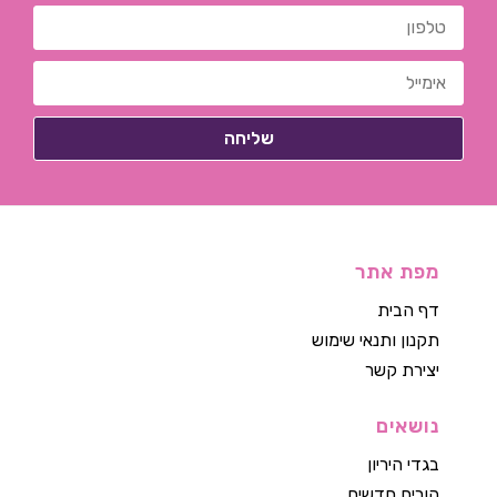
מפת אתר
דף הבית
תקנון ותנאי שימוש
יצירת קשר
נושאים
בגדי היריון
הורים חדשים