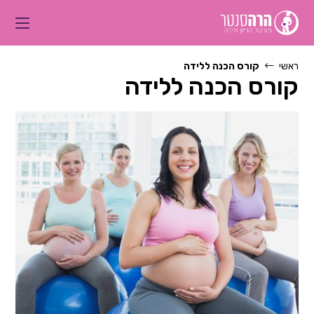
Ski
t
conten
ראשי
קורס הכנה ללידה
קורס הכנה ללידה