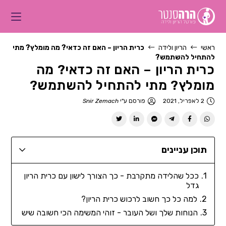
ראשי
הריון ולידה
כרית הריון – האם זה כדאי? מה מומלץ? מתי
להתחיל להשתמש?
כרית הריון – האם זה כדאי? מה
מומלץ? מתי להתחיל להשתמש?
2 לאפריל, 2021
פורסם ע"י
Snir Zemach
תוכן עניינים
ככל שהלידה מתקרבת - כך הצורך לישון עם כרית הריון
גדל
למה כל כך חשוב לרכוש כרית הריון?
הנוחות שלך ושל העובר - זוהי המשימה הכי חשובה שיש