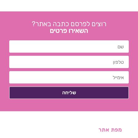
רוצים לפרסם כתבה באתר?
השאירו פרטים
מפת אתר