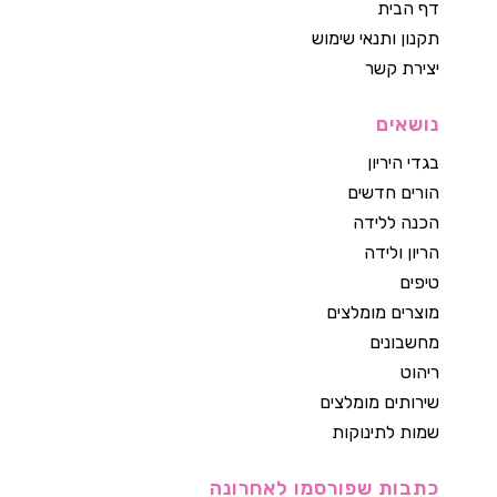
דף הבית
תקנון ותנאי שימוש
יצירת קשר
נושאים
בגדי היריון
הורים חדשים
הכנה ללידה
הריון ולידה
טיפים
מוצרים מומלצים
מחשבונים
ריהוט
שירותים מומלצים
שמות לתינוקות
כתבות שפורסמו לאחרונה