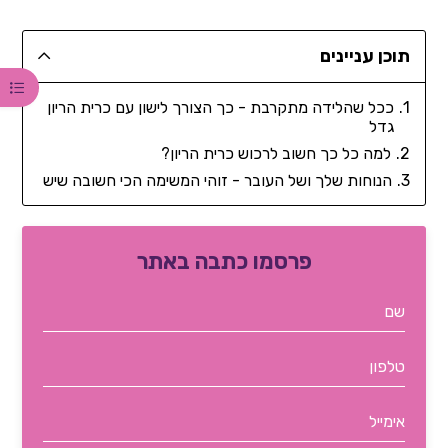
תוכן עניינים
ככל שהלידה מתקרבת - כך הצורך לישון עם כרית הריון
גדל
למה כל כך חשוב לרכוש כרית הריון?
הנוחות שלך ושל העובר - זוהי המשימה הכי חשובה שיש
פרסמו כתבה באתר