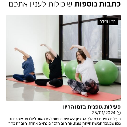
כתבות נוספות
שיכולות לעניין אתכם
הריון ולידה
פעילות גופנית בזמן הריון
25/01/2024
פעילות גופנית במהלך ההיריון היא חיונית ומומלצת מאוד ליולדות. אומנם זה
נכון שבעבר הגישה הייתה שונה, אך היום הדברים נראים אחרת. היום זה ברור