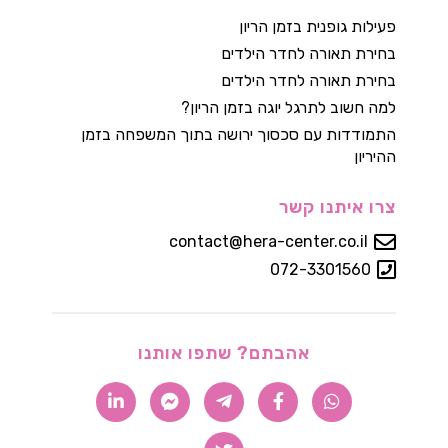
פעילות גופנית בזמן הריון
בחירת תאורה לחדר הילדים
בחירת תאורה לחדר הילדים
למה חשוב לתרגל יוגה בזמן הריון?
התמודדות עם סכסוך ירושה בתוך המשפחה בזמן
ההיריון
צרו איתנו קשר
contact@hera-center.co.il
072-3301560
אהבתם? שתפו אותנו