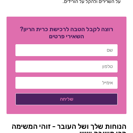
על השרירים ולהקל על הורידים.
רוצה לקבל הטבה לרכישת כרית הריון?
השאירי פרטים
הנוחות שלך ושל העובר - זוהי המשימה