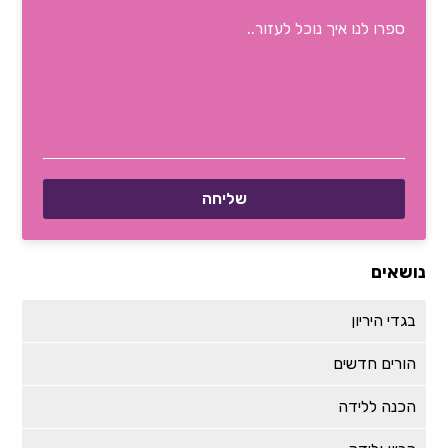
נושאים
בגדי היריון
הורים חדשים
הכנה ללידה